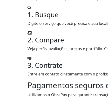
1. Busque
Digite o serviço que você precisa e sua loca
2. Compare
Veja perfis, avaliações, preços e portfólio
3. Contrate
Entre em contato diretamente com o profiss
Pagamentos seguros e
Utilizamos o ObraPay para garantir transaç