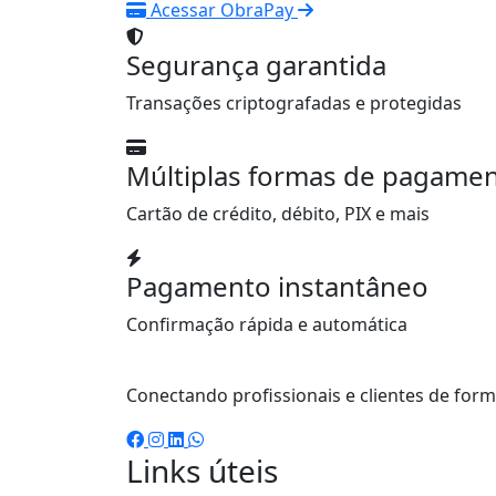
Acessar ObraPay
Segurança garantida
Transações criptografadas e protegidas
Múltiplas formas de pagame
Cartão de crédito, débito, PIX e mais
Pagamento instantâneo
Confirmação rápida e automática
Conectando profissionais e clientes de form
Links úteis