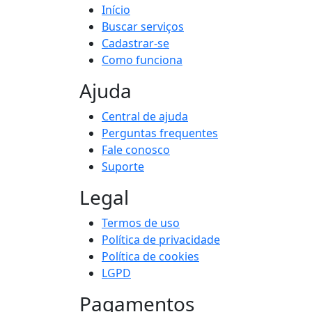
Início
Buscar serviços
Cadastrar-se
Como funciona
Ajuda
Central de ajuda
Perguntas frequentes
Fale conosco
Suporte
Legal
Termos de uso
Política de privacidade
Política de cookies
LGPD
Pagamentos