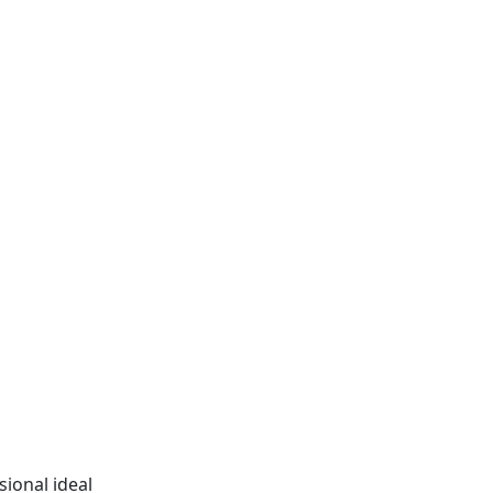
sional ideal