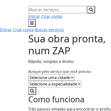
Entrar
Criar conta
Entrar
Criar conta
Buscar serviços
Sua obra pronta,
num ZAP
Rápido, simples e direto.
Busque pelo serviço que você precisa
Como funciona
Três passos simples para encontrar o profis