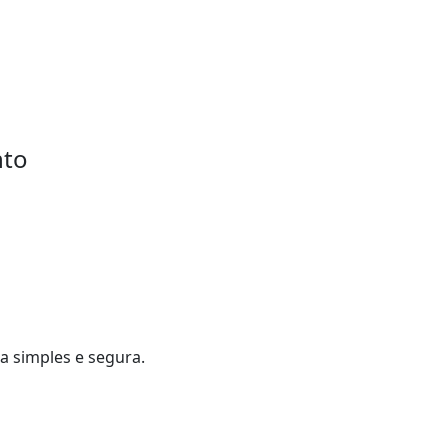
nto
a simples e segura.