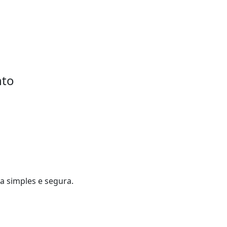
nto
a simples e segura.