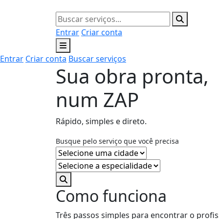
Entrar
Criar conta
Entrar
Criar conta
Buscar serviços
Sua obra pronta,
num ZAP
Rápido, simples e direto.
Busque pelo serviço que você precisa
Como funciona
Três passos simples para encontrar o profis