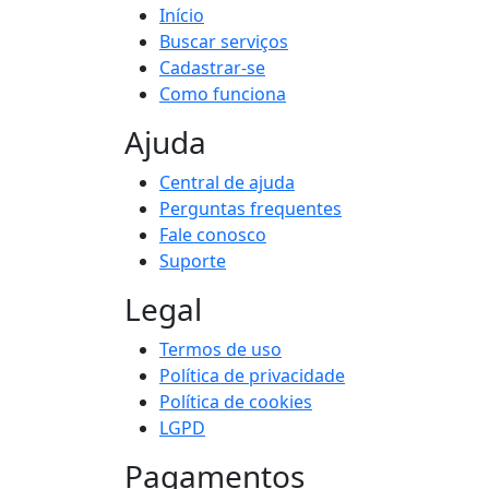
Início
Buscar serviços
Cadastrar-se
Como funciona
Ajuda
Central de ajuda
Perguntas frequentes
Fale conosco
Suporte
Legal
Termos de uso
Política de privacidade
Política de cookies
LGPD
Pagamentos