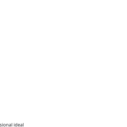
sional ideal