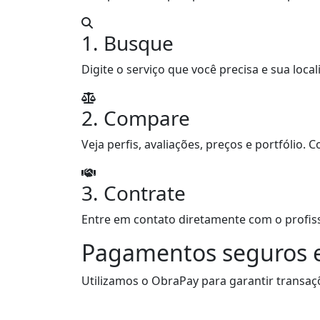
1. Busque
Digite o serviço que você precisa e sua loca
2. Compare
Veja perfis, avaliações, preços e portfólio
3. Contrate
Entre em contato diretamente com o profiss
Pagamentos seguros e
Utilizamos o ObraPay para garantir transaç