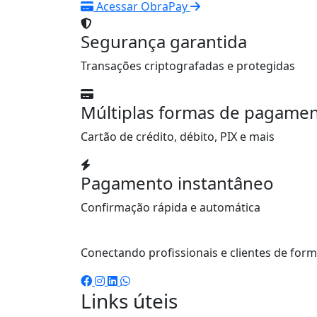
Acessar ObraPay
Segurança garantida
Transações criptografadas e protegidas
Múltiplas formas de pagame
Cartão de crédito, débito, PIX e mais
Pagamento instantâneo
Confirmação rápida e automática
Conectando profissionais e clientes de form
Links úteis