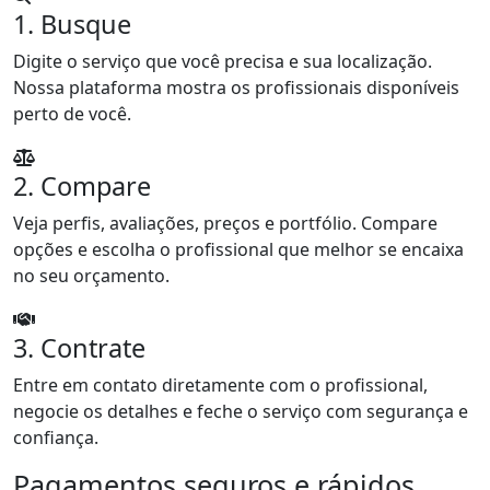
1. Busque
Digite o serviço que você precisa e sua localização.
Nossa plataforma mostra os profissionais disponíveis
perto de você.
2. Compare
Veja perfis, avaliações, preços e portfólio. Compare
opções e escolha o profissional que melhor se encaixa
no seu orçamento.
3. Contrate
Entre em contato diretamente com o profissional,
negocie os detalhes e feche o serviço com segurança e
confiança.
Pagamentos seguros e rápidos