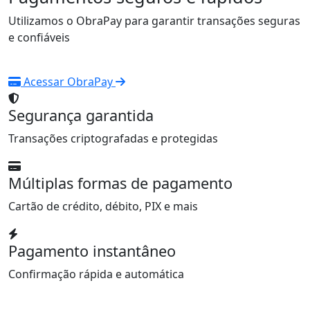
Utilizamos o ObraPay para garantir transações seguras
e confiáveis
Acessar ObraPay
Segurança garantida
Transações criptografadas e protegidas
Múltiplas formas de pagamento
Cartão de crédito, débito, PIX e mais
Pagamento instantâneo
Confirmação rápida e automática