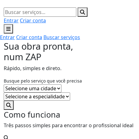
Entrar
Criar conta
Entrar
Criar conta
Buscar serviços
Sua obra pronta,
num ZAP
Rápido, simples e direto.
Busque pelo serviço que você precisa
Como funciona
Três passos simples para encontrar o profissional ideal