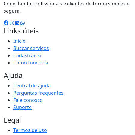
Conectando profissionais e clientes de forma simples e
segura.
Links úteis
Início
Buscar serviços
Cadastrar-se
Como funciona
Ajuda
Central de ajuda
Perguntas frequentes
Fale conosco
Suporte
Legal
Termos de uso