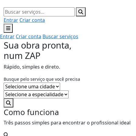
Entrar
Criar conta
Entrar
Criar conta
Buscar serviços
Sua obra pronta,
num ZAP
Rápido, simples e direto.
Busque pelo serviço que você precisa
Como funciona
Três passos simples para encontrar o profissional ideal