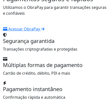
Utilizamos o ObraPay para garantir transações seguras
e confiáveis
Acessar ObraPay
Segurança garantida
Transações criptografadas e protegidas
Múltiplas formas de pagamento
Cartão de crédito, débito, PIX e mais
Pagamento instantâneo
Confirmação rápida e automática