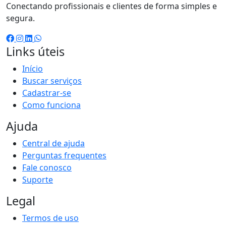
Conectando profissionais e clientes de forma simples e
segura.
Links úteis
Início
Buscar serviços
Cadastrar-se
Como funciona
Ajuda
Central de ajuda
Perguntas frequentes
Fale conosco
Suporte
Legal
Termos de uso