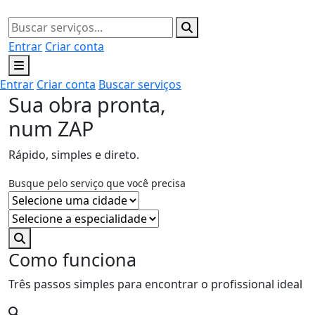
Entrar
Criar conta
Entrar
Criar conta
Buscar serviços
Sua obra pronta,
num ZAP
Rápido, simples e direto.
Busque pelo serviço que você precisa
Como funciona
Três passos simples para encontrar o profissional ideal