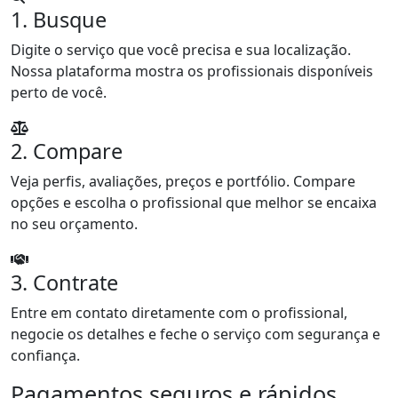
1. Busque
Digite o serviço que você precisa e sua localização.
Nossa plataforma mostra os profissionais disponíveis
perto de você.
2. Compare
Veja perfis, avaliações, preços e portfólio. Compare
opções e escolha o profissional que melhor se encaixa
no seu orçamento.
3. Contrate
Entre em contato diretamente com o profissional,
negocie os detalhes e feche o serviço com segurança e
confiança.
Pagamentos seguros e rápidos