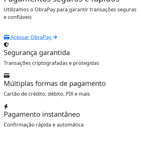
Utilizamos o ObraPay para garantir transações seguras
e confiáveis
Acessar ObraPay
Segurança garantida
Transações criptografadas e protegidas
Múltiplas formas de pagamento
Cartão de crédito, débito, PIX e mais
Pagamento instantâneo
Confirmação rápida e automática