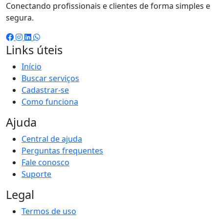
Conectando profissionais e clientes de forma simples e
segura.
Links úteis
Início
Buscar serviços
Cadastrar-se
Como funciona
Ajuda
Central de ajuda
Perguntas frequentes
Fale conosco
Suporte
Legal
Termos de uso