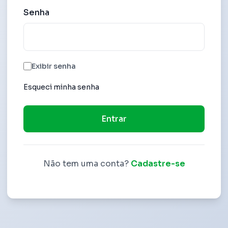
Senha
Exibir senha
Esqueci minha senha
Entrar
Não tem uma conta?
Cadastre-se