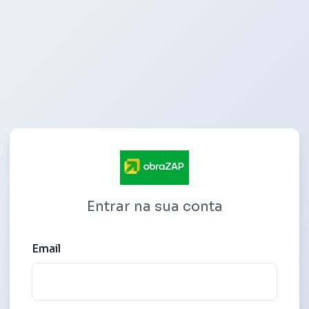
Entrar na sua conta
Email