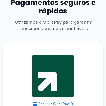
Pagamentos seguros e
rápidos
Utilizamos o ObraPay para garantir
transações seguras e confiáveis
Acessar ObraPay