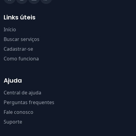
Links úteis
Início
Buscar serviços
Cadastrar-se
Como funciona
Ajuda
Central de ajuda
Perguntas frequentes
Fale conosco
Suporte