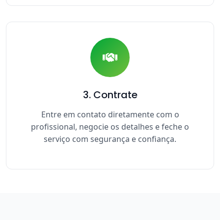
3. Contrate
Entre em contato diretamente com o
profissional, negocie os detalhes e feche o
serviço com segurança e confiança.