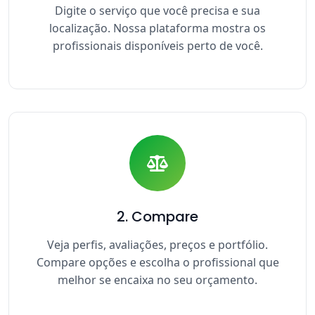
Digite o serviço que você precisa e sua
localização. Nossa plataforma mostra os
profissionais disponíveis perto de você.
2. Compare
Veja perfis, avaliações, preços e portfólio.
Compare opções e escolha o profissional que
melhor se encaixa no seu orçamento.