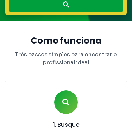
Como funciona
Três passos simples para encontrar o
profissional ideal
1. Busque