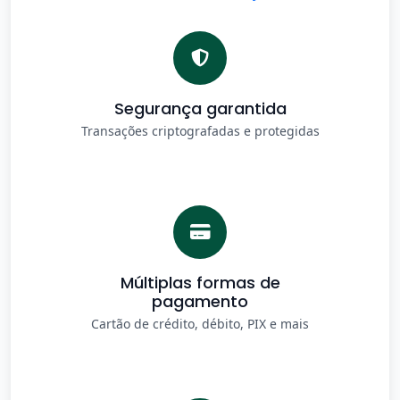
Segurança garantida
Transações criptografadas e protegidas
Múltiplas formas de
pagamento
Cartão de crédito, débito, PIX e mais